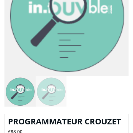
PROGRAMMATEUR CROUZET
€
88,00