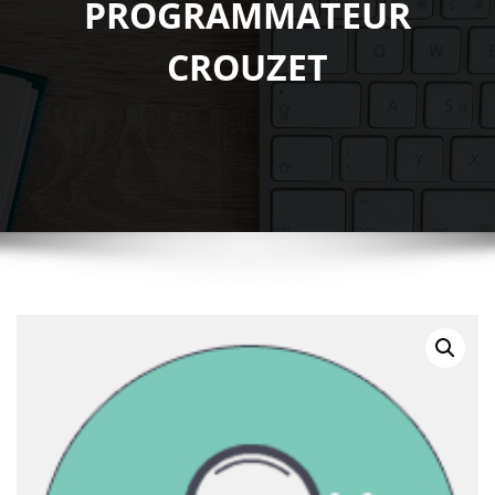
PROGRAMMATEUR
CROUZET