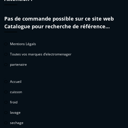
Pas de commande possible sur ce site web
Catalogue pour recherche de référence…
Mentions Légals
Toutes vos marques d’electromenager
partenaire
Accueil
cuisson
froid
lavage
sechage