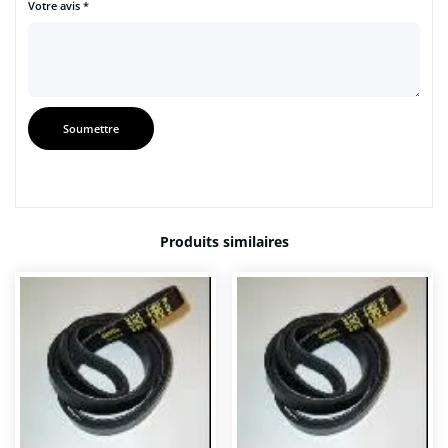
Votre avis
*
Produits similaires