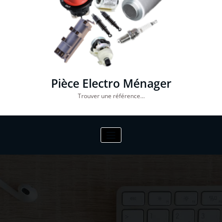
Pièce Electro Ménager
Trouver une référence…