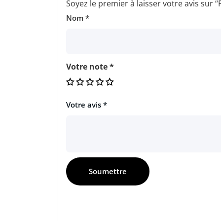
Soyez le premier à laisser votre avis 
Nom
*
Votre note
*
Votre avis
*