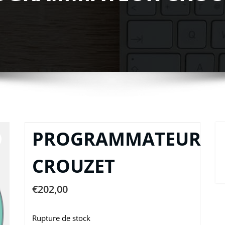
PROGRAMMATEUR
CROUZET
€
202,00
Rupture de stock