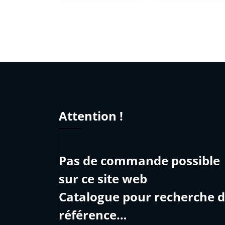
Attention !
Pas de commande possible
sur ce site web
Catalogue pour recherche 
référence…