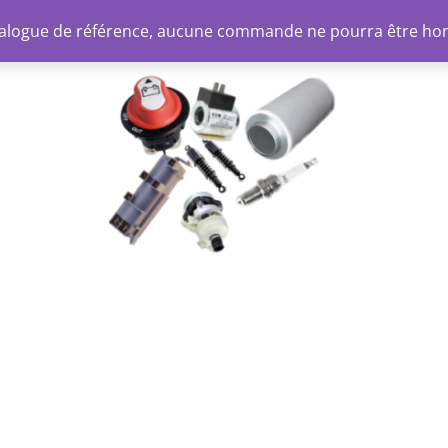
atalogue de référence, aucune commande ne pourra être ho