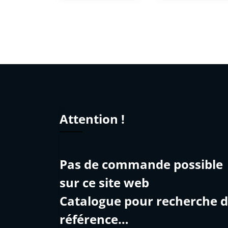
Attention !
Pas de commande possible
sur ce site web
Catalogue pour recherche 
référence…