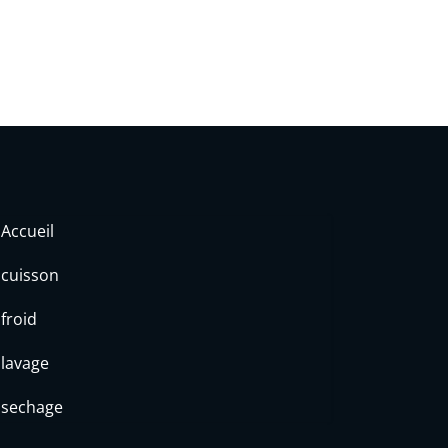
Accueil
cuisson
froid
lavage
sechage