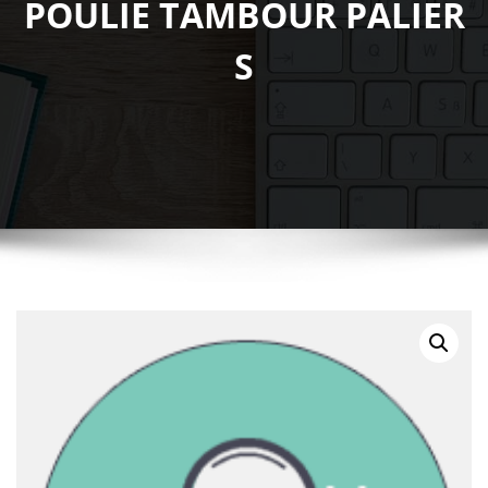
POULIE TAMBOUR PALIER
S