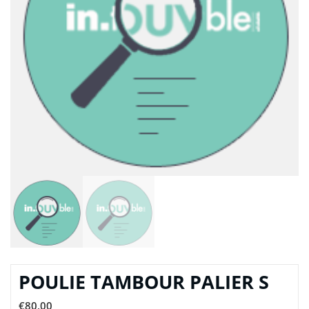
POULIE TAMBOUR PALIER S
€
80,00