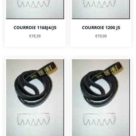
COURROIE 1168J4/J5
COURROIE 1200 J5
€
18,39
€
19,00