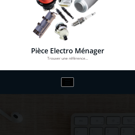
Pièce Electro Ménager
Trouver une référence…