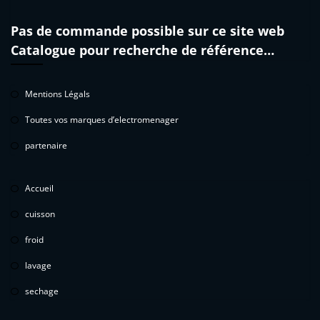
Pas de commande possible sur ce site web
Catalogue pour recherche de référence…
Mentions Légals
Toutes vos marques d’electromenager
partenaire
Accueil
cuisson
froid
lavage
sechage