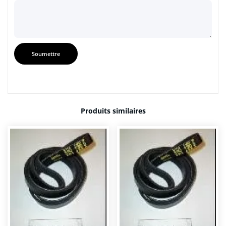
Produits similaires