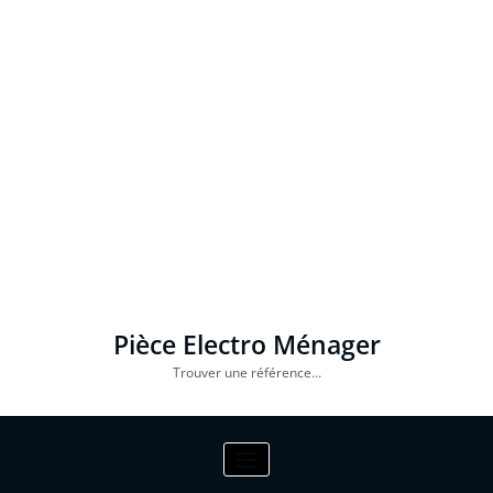
Pièce Electro Ménager
Trouver une référence…