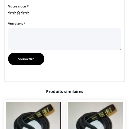
Votre note
*
Votre avis
*
Produits similaires