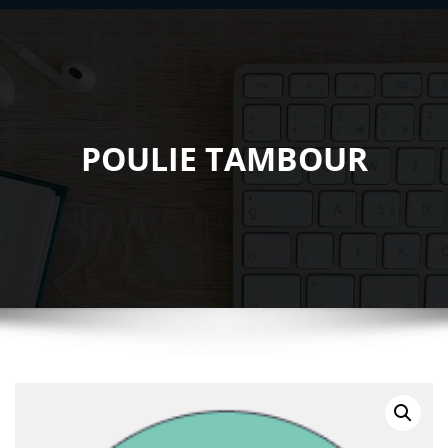
POULIE TAMBOUR