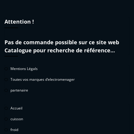
Attention !
Pas de commande possible sur ce site web
Catalogue pour recherche de référence…
Mentions Légals
Toutes vos marques d’electromenager
partenaire
Accueil
cuisson
froid