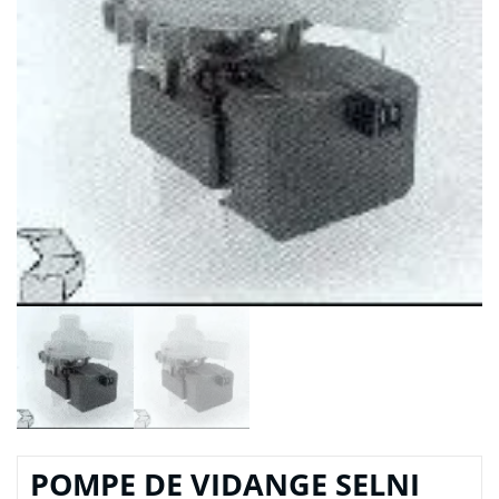
POMPE DE VIDANGE SELNI