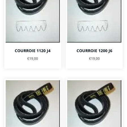
COURROIE 1120 J4
COURROIE 1200 J6
€
19,00
€
19,00