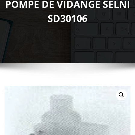
POMPE DE VIDANGE SELNI
SD30106