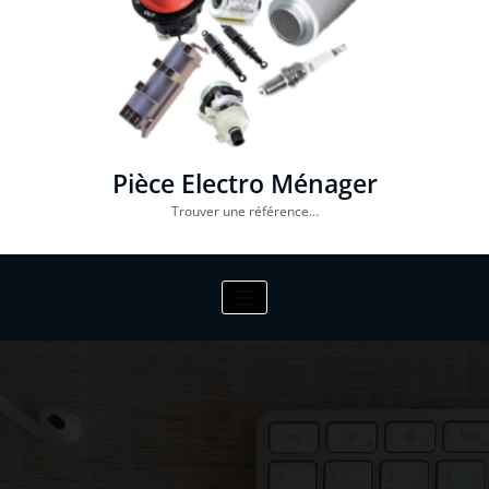
Pièce Electro Ménager
Trouver une référence…