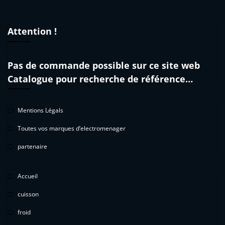
Attention !
Pas de commande possible sur ce site web
Catalogue pour recherche de référence…
Mentions Légals
Toutes vos marques d’electromenager
partenaire
Accueil
cuisson
froid