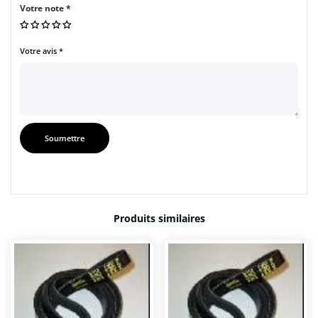
Votre note
*
Votre avis
*
Produits similaires