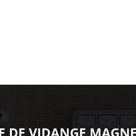
E DE VIDANGE MAGNE