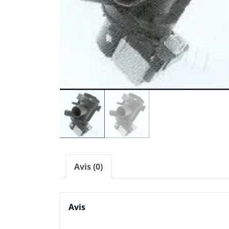
Avis (0)
Avis