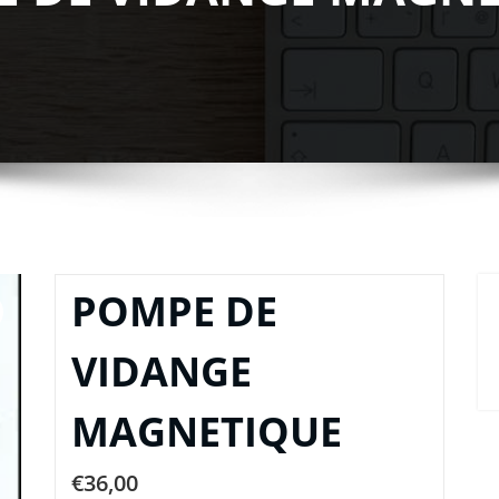
POMPE DE
VIDANGE
MAGNETIQUE
€
36,00