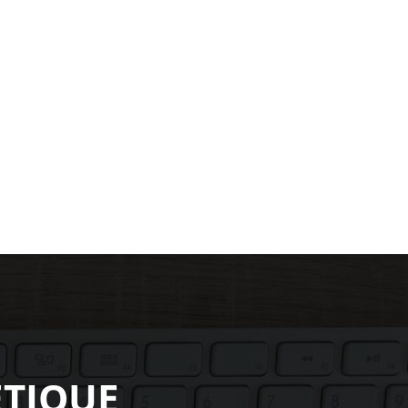
TIQUE