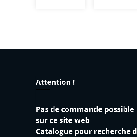
Attention !
Pas de commande possible
sur ce site web
Catalogue pour recherche 