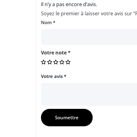
Il n’y a pas encore d’avis.
Soyez le premier à laisser votre avis 
Nom
*
Votre note
*
Votre avis
*