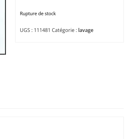
Rupture de stock
UGS :
111481
Catégorie :
lavage