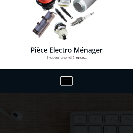
Pièce Electro Ménager
Trouver une référence…