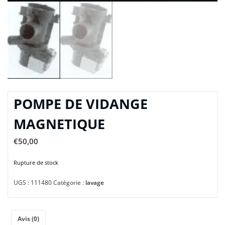
POMPE DE VIDANGE
MAGNETIQUE
€
50,00
Rupture de stock
UGS :
111480
Catégorie :
lavage
Avis (0)