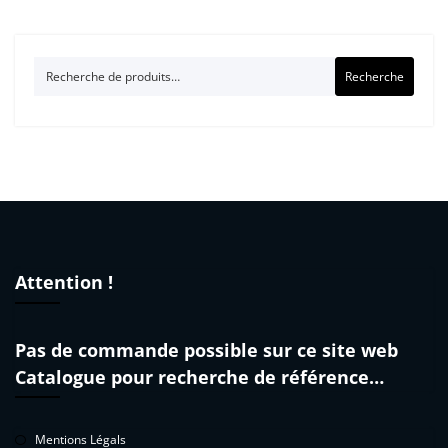
Recherche
Recherche
pour :
Attention !
Pas de commande possible sur ce site web
Catalogue pour recherche de référence…
Mentions Légals