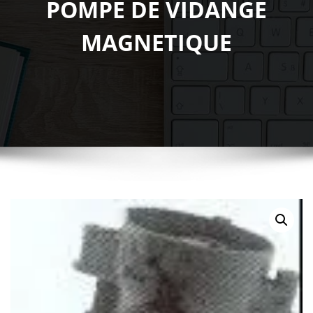
POMPE DE VIDANGE
MAGNETIQUE