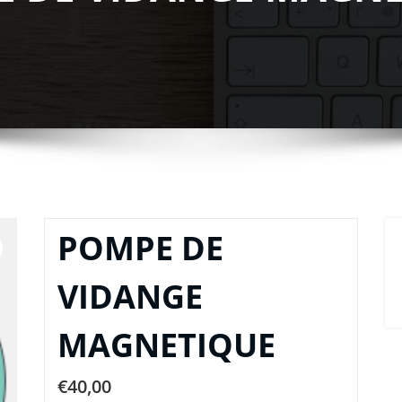
POMPE DE
VIDANGE
MAGNETIQUE
€
40,00