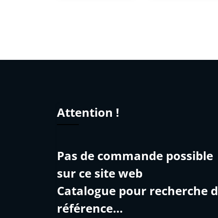
Attention !
Pas de commande possible
sur ce site web
Catalogue pour recherche 
référence…