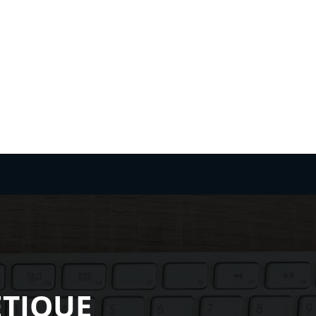
TIQUE