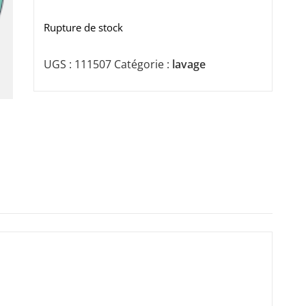
Rupture de stock
UGS :
111507
Catégorie :
lavage