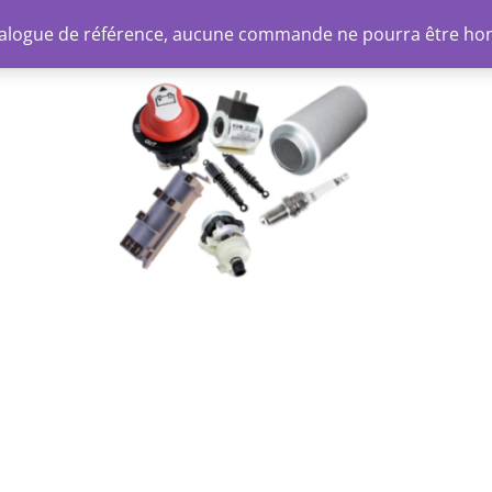
atalogue de référence, aucune commande ne pourra être ho