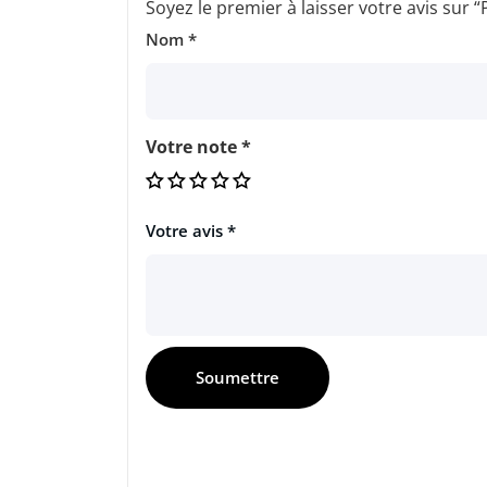
Soyez le premier à laisser votre avis 
Nom
*
Votre note
*
Votre avis
*