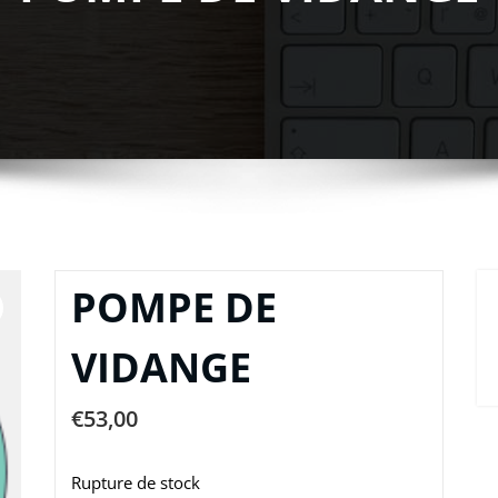
POMPE DE
VIDANGE
€
53,00
Rupture de stock