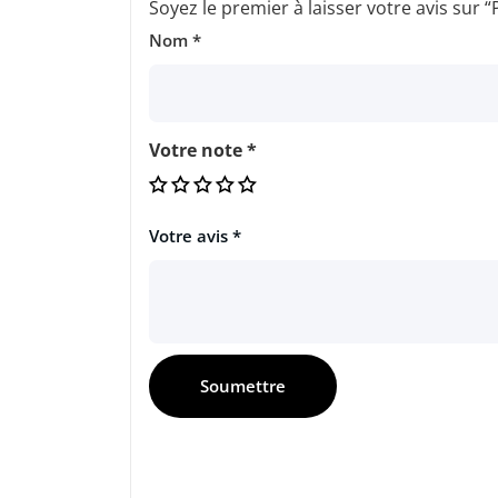
Soyez le premier à laisser votre avis su
Nom
*
Votre note
*
Votre avis
*