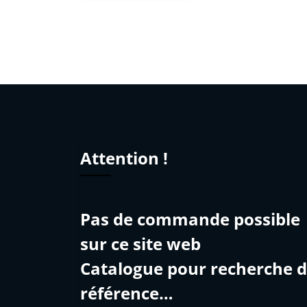
Attention !
Pas de commande possible
sur ce site web
Catalogue pour recherche 
référence…