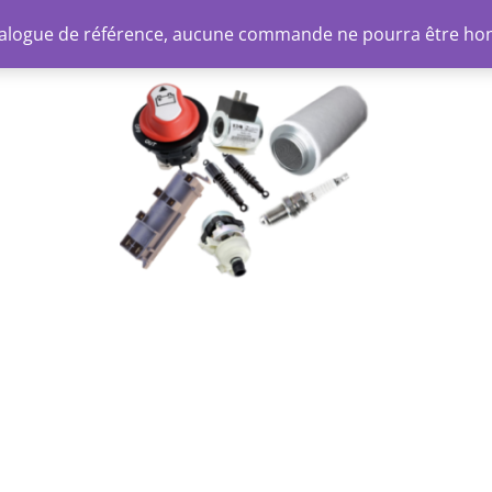
atalogue de référence, aucune commande ne pourra être ho