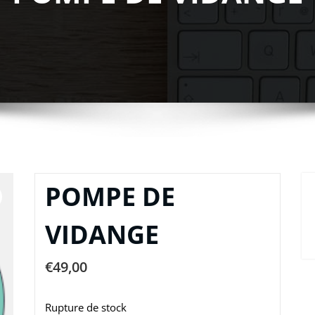
POMPE DE
VIDANGE
€
49,00
Rupture de stock