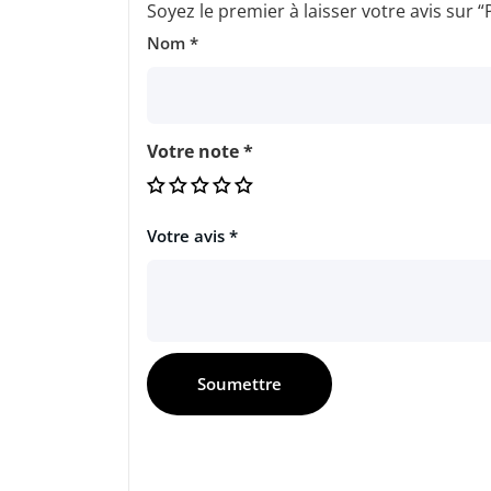
Soyez le premier à laisser votre avis su
Nom
*
Votre note
*
Votre avis
*