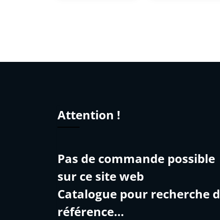
Attention !
Pas de commande possible
sur ce site web
Catalogue pour recherche 
référence…