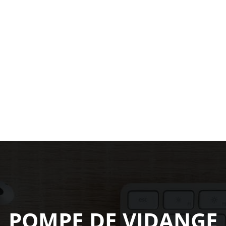
POMPE DE VIDANGE