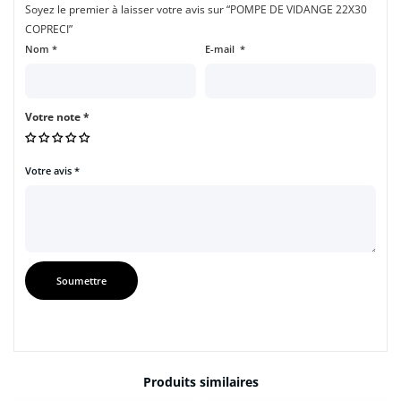
Soyez le premier à laisser votre avis sur “POMPE DE VIDANGE 22X30
COPRECI”
Nom
*
E-mail
*
Votre note
*
Votre avis
*
Produits similaires