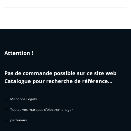
Attention !
Pas de commande possible sur ce site web
Catalogue pour recherche de référence…
Mentions Légals
Toutes vos marques d’electromenager
partenaire