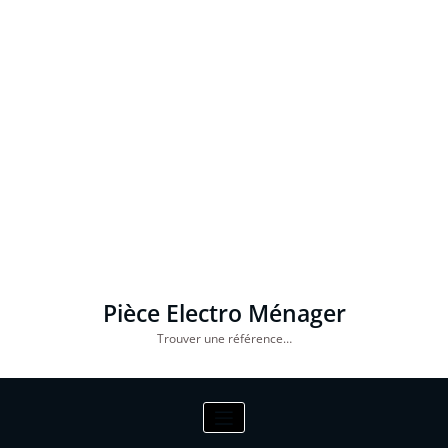
Pièce Electro Ménager
Trouver une référence…