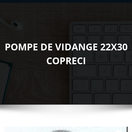
POMPE DE VIDANGE 22X30
COPRECI