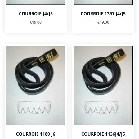
COURROIE J4/J5
COORROIE 1397 J4/J5
€
19,00
€
19,00
COURROIE 1180 J6
COURROIE 1136J4/J5