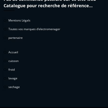
Catalogue pour recherche de référence…
Mentions Légals
Toutes vos marques d’electromenager
partenaire
Accueil
cuisson
froid
lavage
sechage