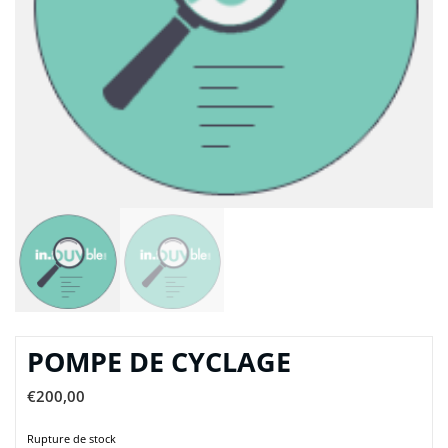
POMPE DE CYCLAGE
€
200,00
Rupture de stock