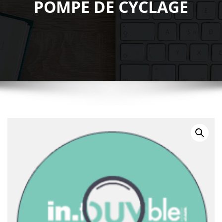
POMPE DE CYCLAGE