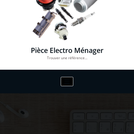
Pièce Electro Ménager
Trouver une référence…