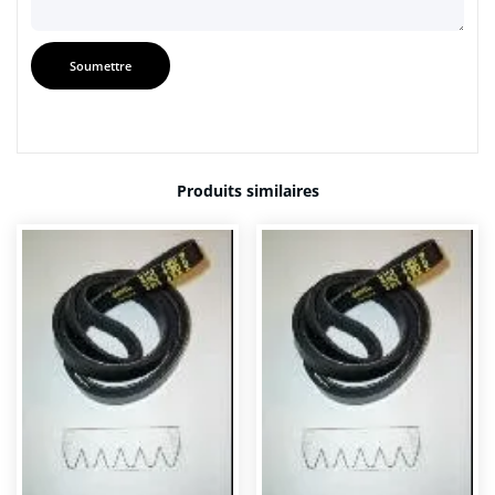
Produits similaires