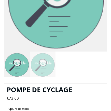
POMPE DE CYCLAGE
€
73,00
Rupture de stock