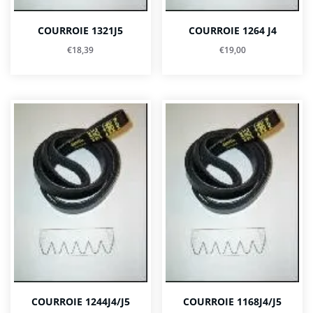
COURROIE 1321J5
COURROIE 1264 J4
€
18,39
€
19,00
COURROIE 1244J4/J5
COURROIE 1168J4/J5