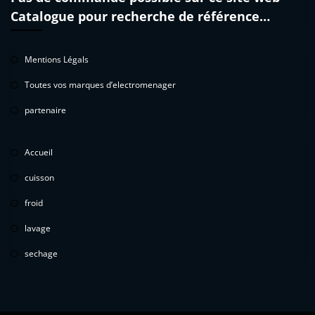
Catalogue pour recherche de référence…
Mentions Légals
Toutes vos marques d’electromenager
partenaire
Accueil
cuisson
froid
lavage
sechage