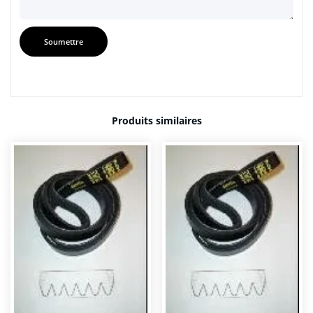
Produits similaires