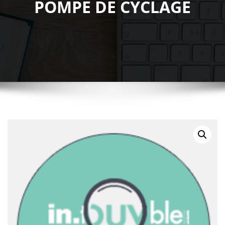
POMPE DE CYCLAGE