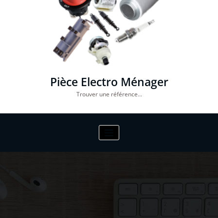
Pièce Electro Ménager
Trouver une référence…