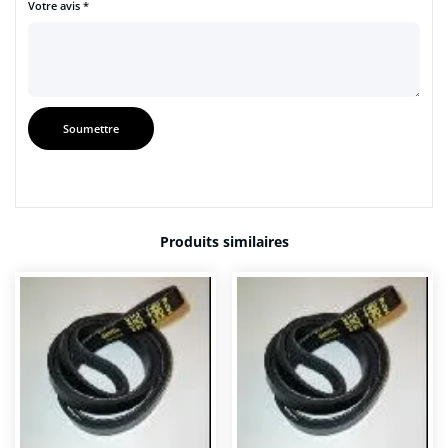
Votre avis
*
Produits similaires