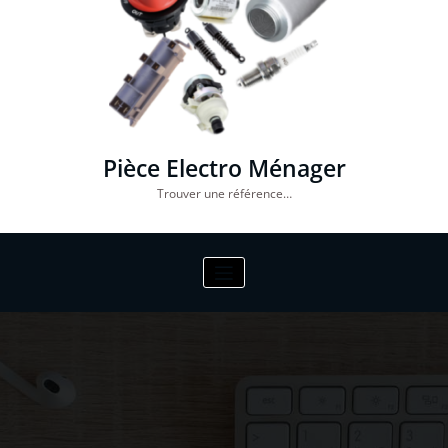
Pièce Electro Ménager
Trouver une référence…