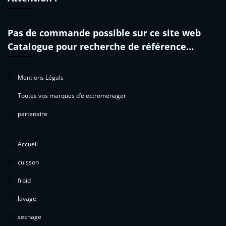
Pas de commande possible sur ce site web
Catalogue pour recherche de référence…
Mentions Légals
Toutes vos marques d’electromenager
partenaire
Accueil
cuisson
froid
lavage
sechage