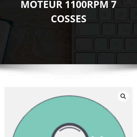
MOTEUR 1100RPM 7
COSSES