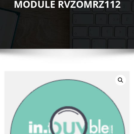
MODULE RVZOMRZ112