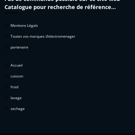
Catalogue pour recherche de référence…
Mentions Légals
Toutes vos marques d’electromenager
partenaire
Accueil
cuisson
froid
lavage
sechage