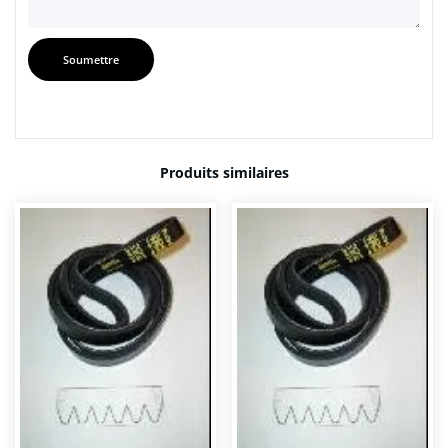
Produits similaires