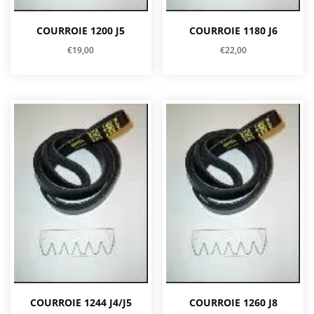
COURROIE 1200 J5
COURROIE 1180 J6
€
19,00
€
22,00
COURROIE 1244 J4/J5
COURROIE 1260 J8