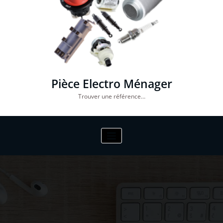
Pièce Electro Ménager
Trouver une référence…