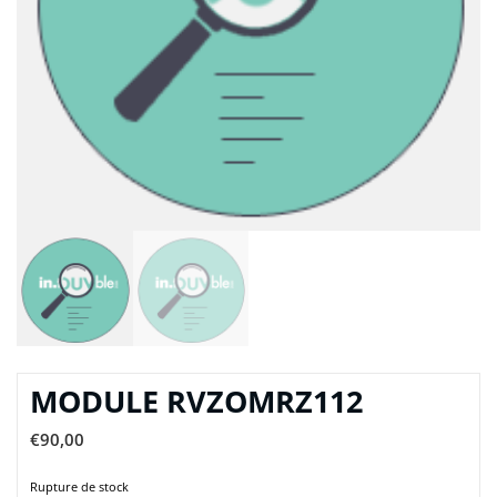
MODULE RVZOMRZ112
€
90,00
Rupture de stock