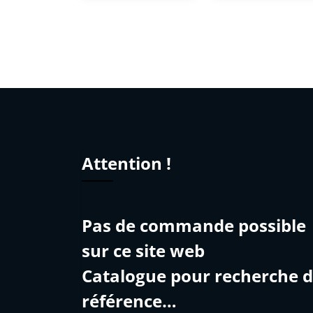
Attention !
Pas de commande possible
sur ce site web
Catalogue pour recherche 
référence…