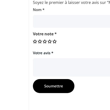
Soyez le premier à laisser votre avis su
Nom
*
Votre note
*
Votre avis
*