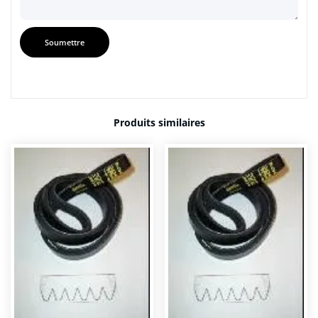
Produits similaires