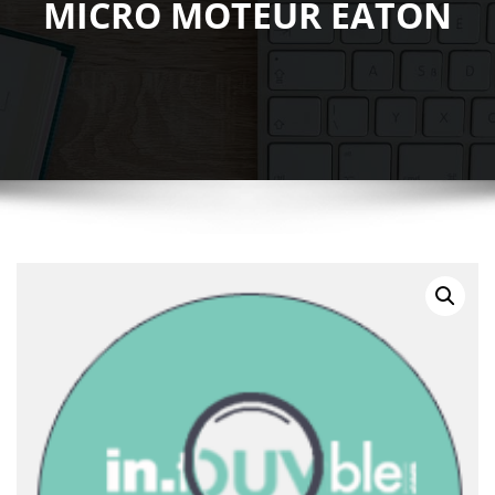
MICRO MOTEUR EATON