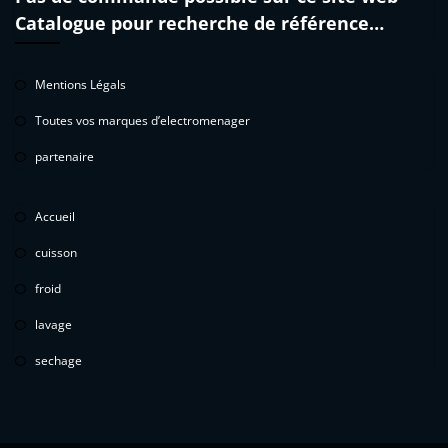
Catalogue pour recherche de référence…
Mentions Légals
Toutes vos marques d’electromenager
partenaire
Accueil
cuisson
froid
lavage
sechage