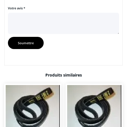
Votre avis
*
Produits similaires