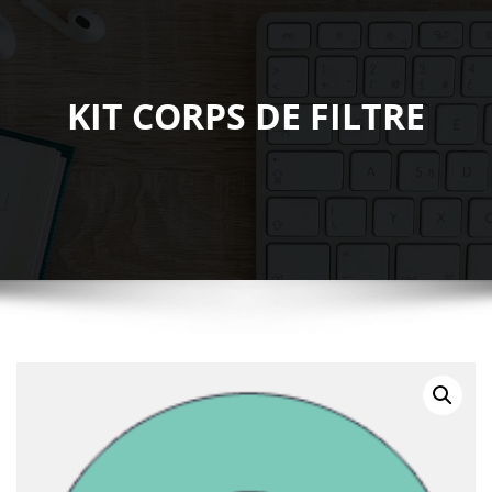
KIT CORPS DE FILTRE