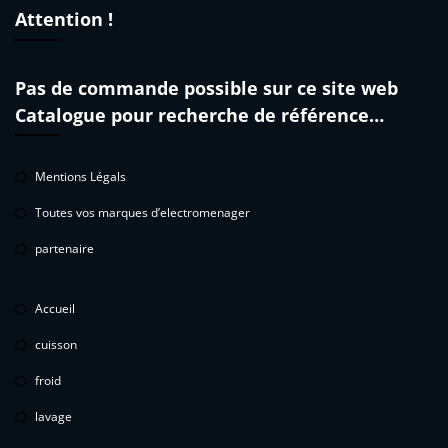
Attention !
Pas de commande possible sur ce site web
Catalogue pour recherche de référence…
Mentions Légals
Toutes vos marques d’electromenager
partenaire
Accueil
cuisson
froid
lavage