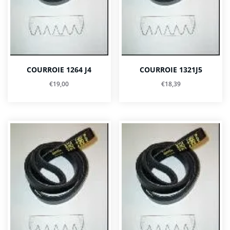
COURROIE 1264 J4
COURROIE 1321J5
€
19,00
€
18,39