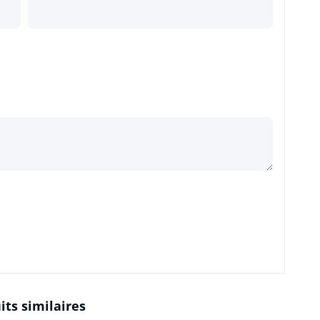
its similaires