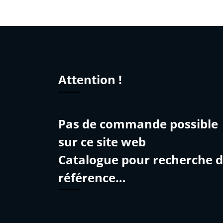
Attention !
Pas de commande possible
sur ce site web
Catalogue pour recherche 
référence…