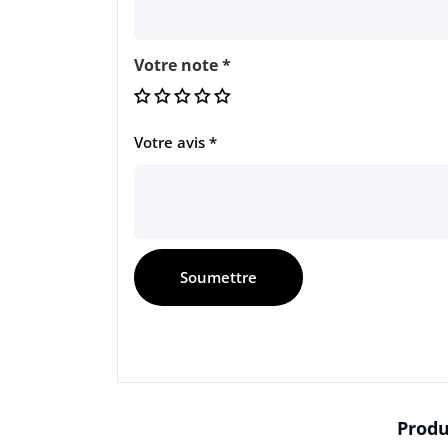
Votre note
*
Votre avis
*
Produ