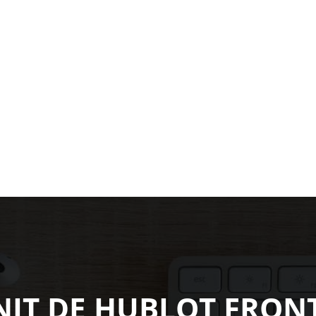
NIT DE HUBLOT FRON