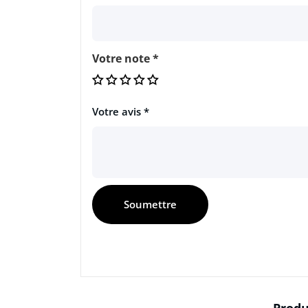
Votre note
*
Votre avis
*