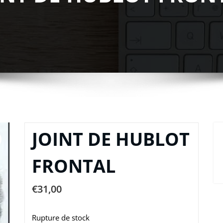
JOINT DE HUBLOT
FRONTAL
€
31,00
Rupture de stock