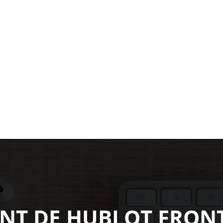
INT DE HUBLOT FRON