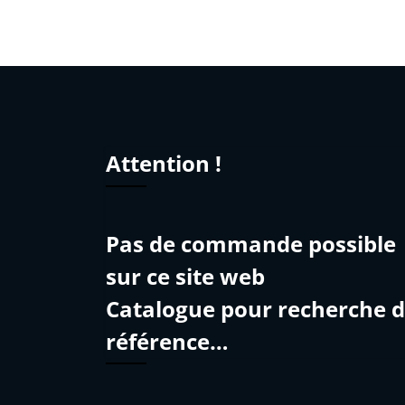
Attention !
Pas de commande possible
sur ce site web
Catalogue pour recherche 
référence…