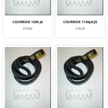
COURROIE 1200 J6
COURROIE 1136J4/J5
€
19,00
€
18,39