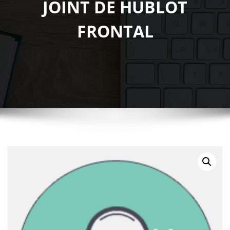
JOINT DE HUBLOT
FRONTAL