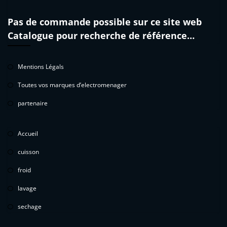
Pas de commande possible sur ce site web
Catalogue pour recherche de référence…
Mentions Légals
Toutes vos marques d’electromenager
partenaire
Accueil
cuisson
froid
lavage
sechage