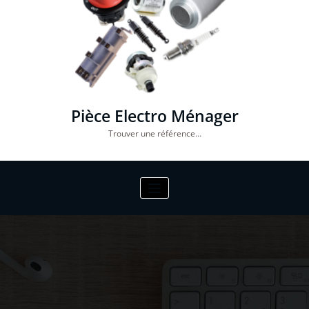
Pièce Electro Ménager
Trouver une référence…