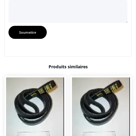
Produits similaires