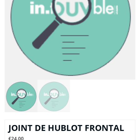
JOINT DE HUBLOT FRONTAL
€
24,00