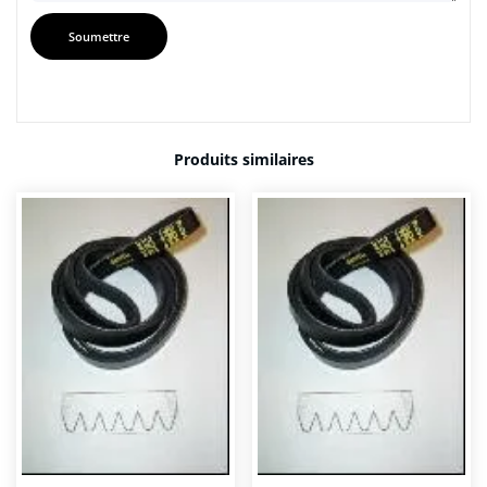
Produits similaires