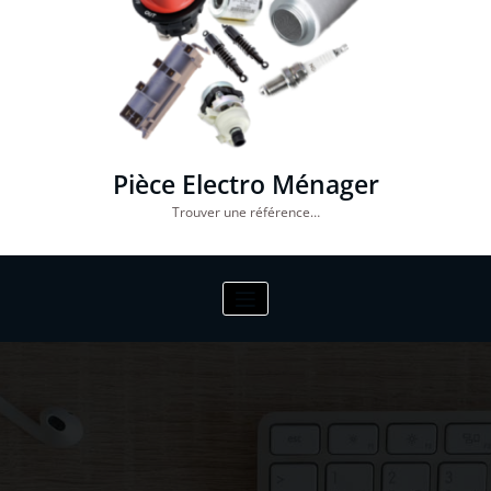
Pièce Electro Ménager
Trouver une référence…