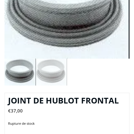
JOINT DE HUBLOT FRONTAL
€
37,00
Rupture de stock