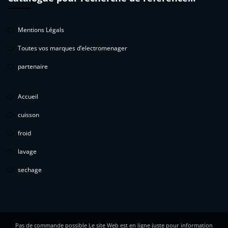
Mentions Légals
Toutes vos marques d’electromenager
partenaire
Accueil
cuisson
froid
lavage
sechage
Pas de commande possible Le site Web est en ligne juste pour information