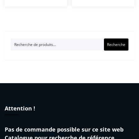
Recherche
Recherche
pour :
Attention !
Pas de commande possible sur ce site web
Catalogue pour recherche de référence…