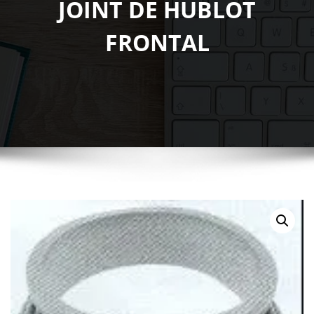
JOINT DE HUBLOT
FRONTAL