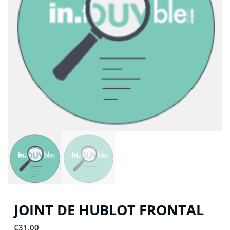
JOINT DE HUBLOT FRONTAL
€
31,00