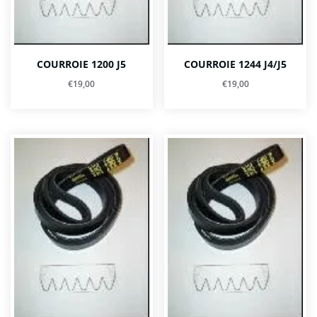
COURROIE 1200 J5
COURROIE 1244 J4/J5
€
19,00
€
19,00