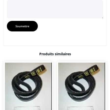
Produits similaires