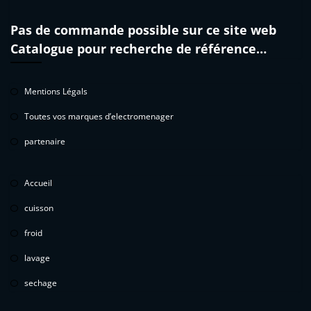
Pas de commande possible sur ce site web
Catalogue pour recherche de référence…
Mentions Légals
Toutes vos marques d’electromenager
partenaire
Accueil
cuisson
froid
lavage
sechage