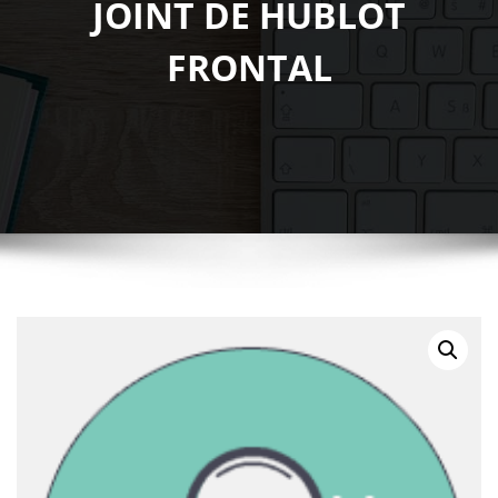
JOINT DE HUBLOT
FRONTAL