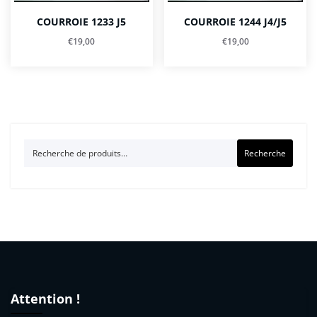
COURROIE 1233 J5
COURROIE 1244 J4/J5
€
19,00
€
19,00
Recherche
Recherche
pour :
Attention !