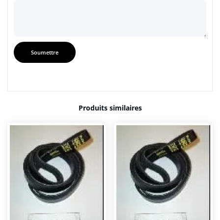
Produits similaires