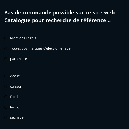
Pas de commande possible sur ce site web
Catalogue pour recherche de référence…
Mentions Légals
Toutes vos marques d’electromenager
partenaire
Accueil
cuisson
froid
lavage
sechage