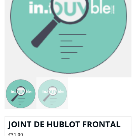
JOINT DE HUBLOT FRONTAL
€
31,00