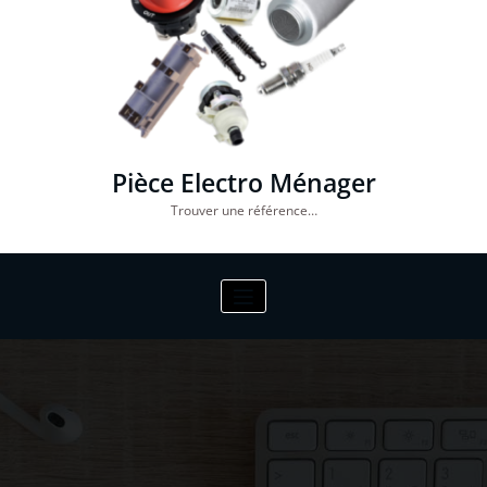
Pièce Electro Ménager
Trouver une référence…