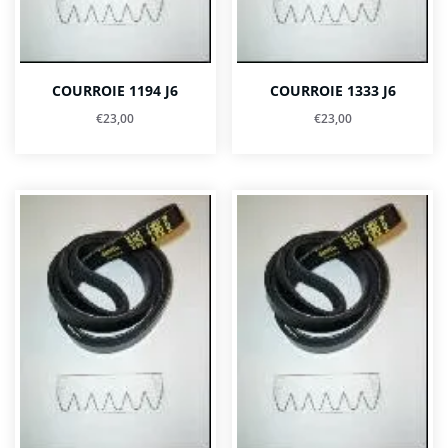
COURROIE 1194 J6
COURROIE 1333 J6
€
23,00
€
23,00