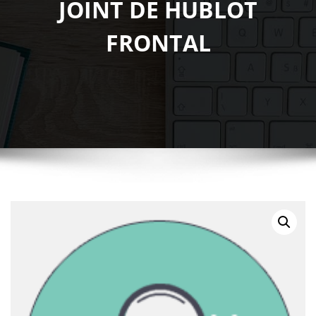
JOINT DE HUBLOT
FRONTAL