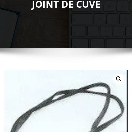
JOINT DE CUVE