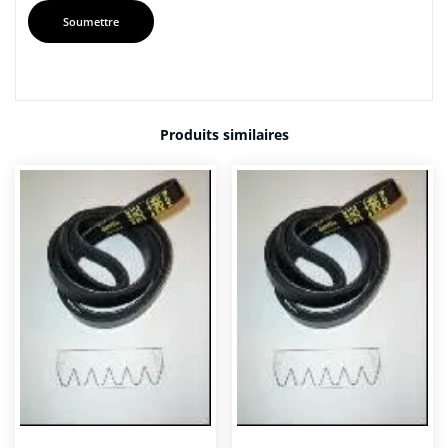
Produits similaires