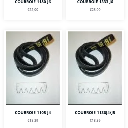
COURROIE 1180 J6
COURROIE 1333 J6
€
22,00
€
23,00
COURROIE 1105 J4
COURROIE 1136J4/J5
€
18,39
€
18,39