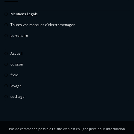
Mentions Légals
Toutes vos marques d’electromenager
partenaire
Accueil
cuisson
froid
lavage
sechage
Pas de commande possible Le site Web est en ligne juste pour information