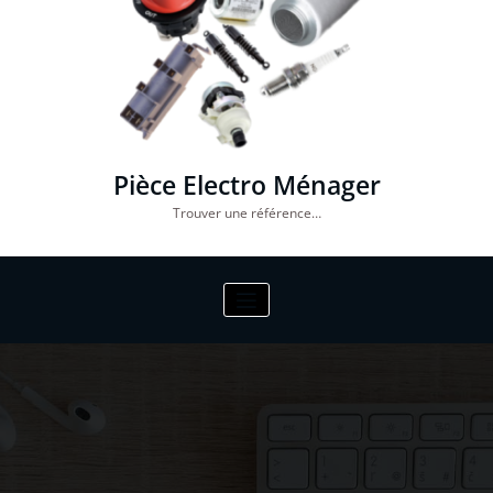
Pièce Electro Ménager
Trouver une référence…