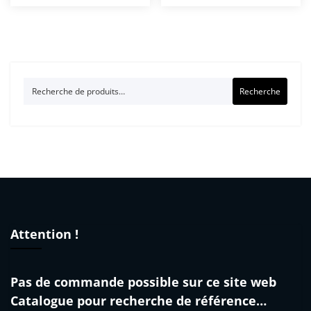
Recherche
Recherche
pour :
Attention !
Pas de commande possible sur ce site web
Catalogue pour recherche de référence…