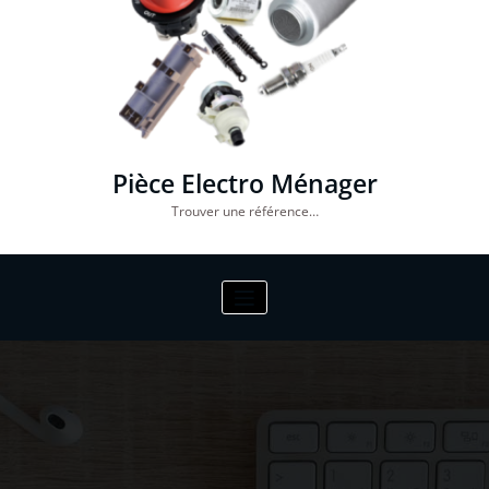
Pièce Electro Ménager
Trouver une référence…