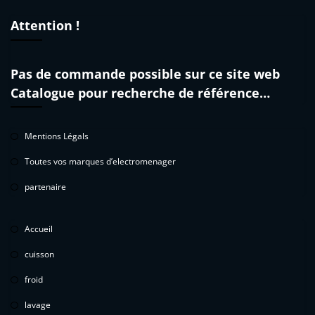
Attention !
Pas de commande possible sur ce site web
Catalogue pour recherche de référence…
Mentions Légals
Toutes vos marques d’electromenager
partenaire
Accueil
cuisson
froid
lavage