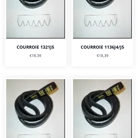
COURROIE 1321J5
COURROIE 1136J4/J5
€
18,39
€
18,39