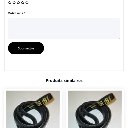
Votre avis
*
Produits similaires