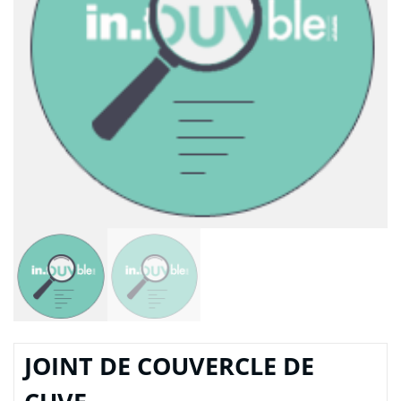
JOINT DE COUVERCLE DE