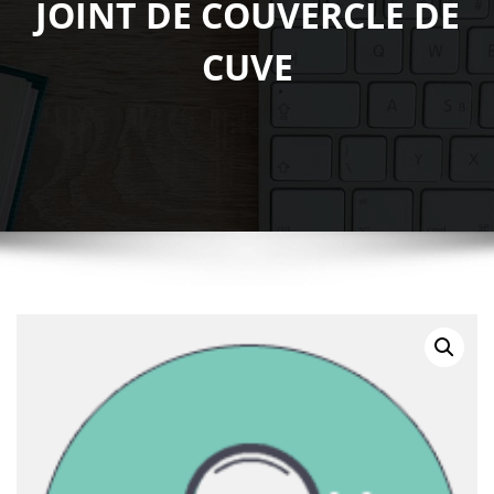
JOINT DE COUVERCLE DE
CUVE