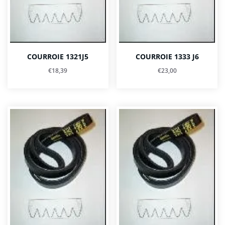
COURROIE 1321J5
COURROIE 1333 J6
€
18,39
€
23,00