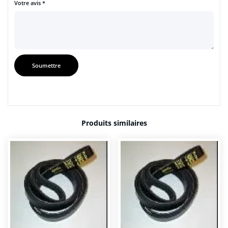
Votre avis
*
Produits similaires