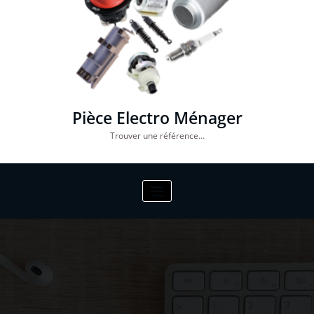
Pièce Electro Ménager
Trouver une référence…