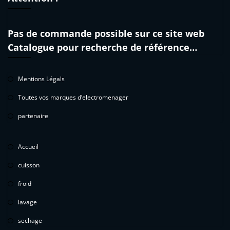
Pas de commande possible sur ce site web
Catalogue pour recherche de référence…
Mentions Légals
Toutes vos marques d’electromenager
partenaire
Accueil
cuisson
froid
lavage
sechage