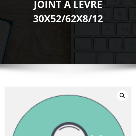
JOINT A LEVRE
30X52/62X8/12