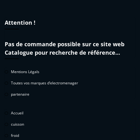
Attention !
Pas de commande possible sur ce site web
Catalogue pour recherche de référence…
Mentions Légals
Toutes vos marques d’electromenager
partenaire
Accueil
cuisson
froid