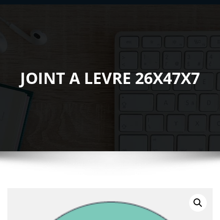
JOINT A LEVRE 26X47X7