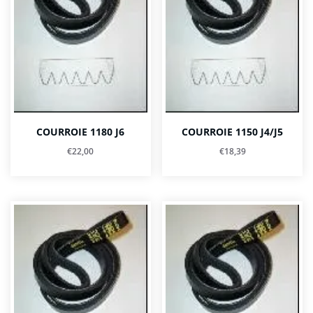
COURROIE 1180 J6
COURROIE 1150 J4/J5
€
22,00
€
18,39