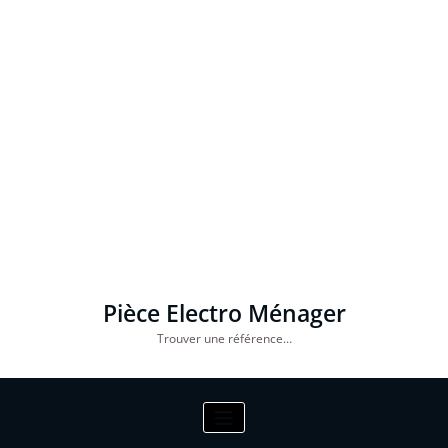
Pièce Electro Ménager
Trouver une référence…