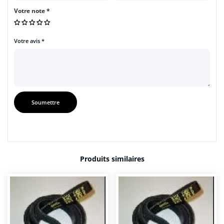
Votre note
*
Votre avis
*
Produits similaires