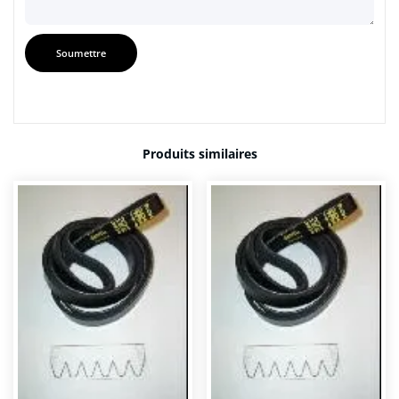
Produits similaires