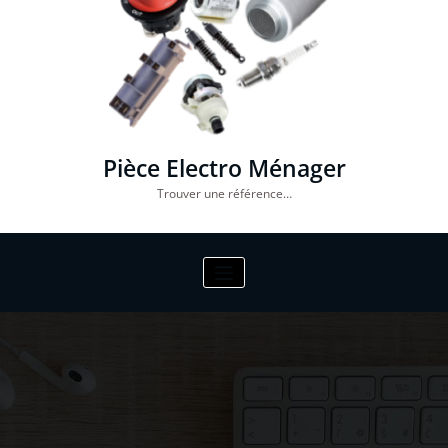
Pièce Electro Ménager
Trouver une référence…