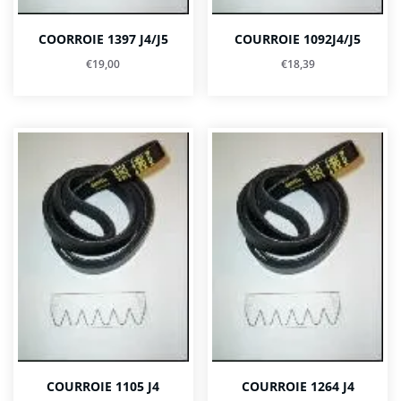
COORROIE 1397 J4/J5
COURROIE 1092J4/J5
€
19,00
€
18,39
COURROIE 1105 J4
COURROIE 1264 J4