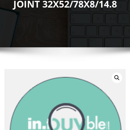
JOINT 32X52/78X8/14.8