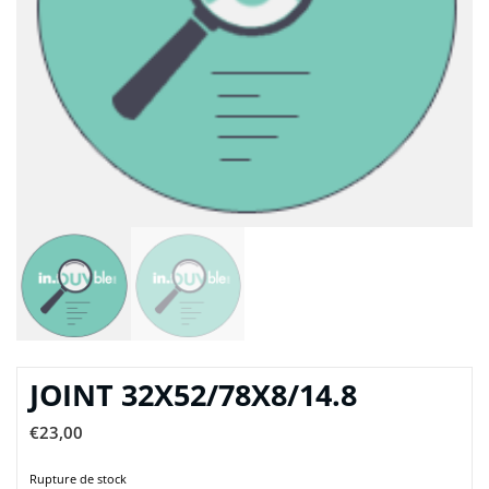
JOINT 32X52/78X8/14.8
€
23,00
Rupture de stock