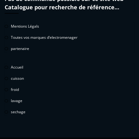
Catalogue pour recherche de référence…
Mentions Légals
Toutes vos marques d’electromenager
partenaire
Accueil
cuisson
froid
lavage
sechage