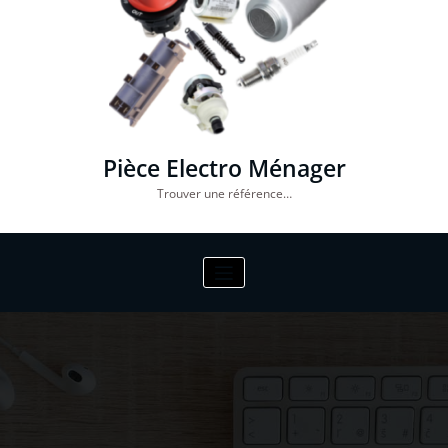
Pièce Electro Ménager
Trouver une référence…