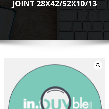
JOINT 28X42/52X10/13