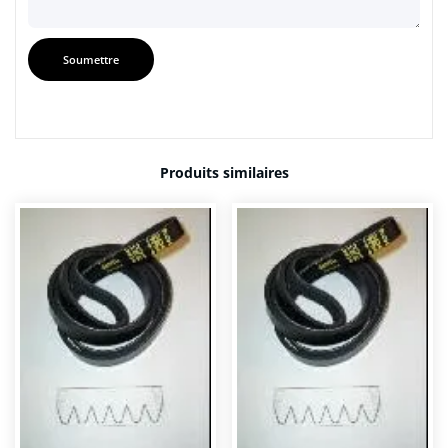
Produits similaires