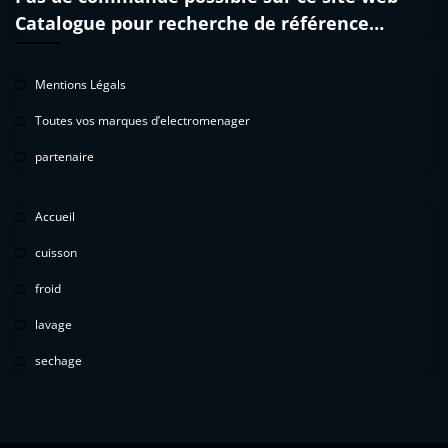
Catalogue pour recherche de référence…
Mentions Légals
Toutes vos marques d’electromenager
partenaire
Accueil
cuisson
froid
lavage
sechage