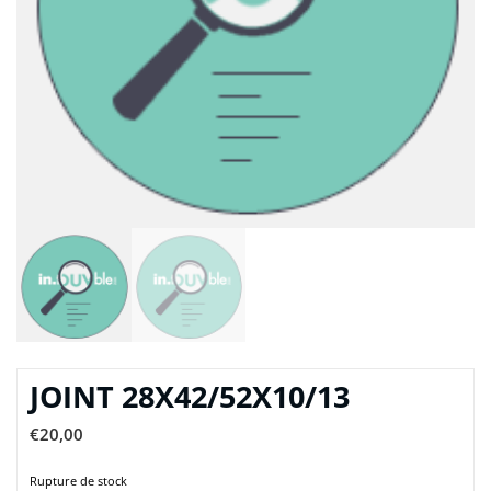
JOINT 28X42/52X10/13
€
20,00
Rupture de stock