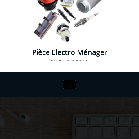
Pièce Electro Ménager
Trouver une référence…