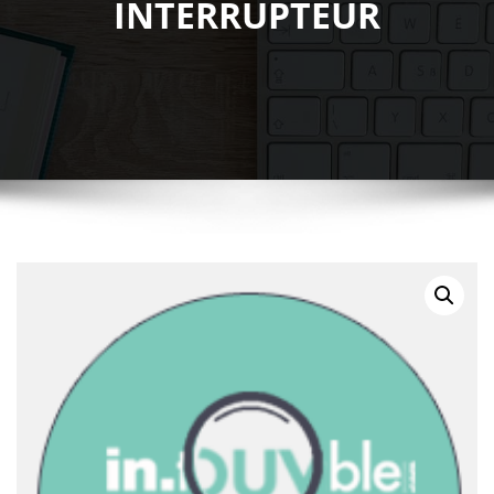
INTERRUPTEUR