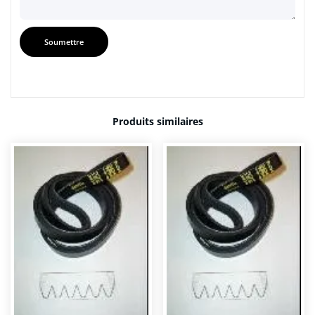
Produits similaires