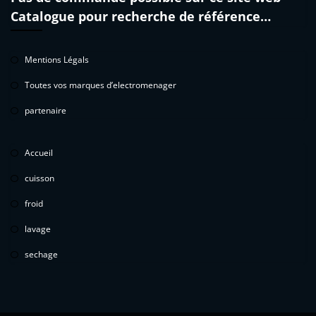
Catalogue pour recherche de référence…
Mentions Légals
Toutes vos marques d’electromenager
partenaire
Accueil
cuisson
froid
lavage
sechage