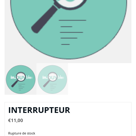
INTERRUPTEUR
€
11,00
Rupture de stock