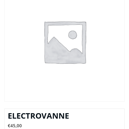
ELECTROVANNE
€
45,00