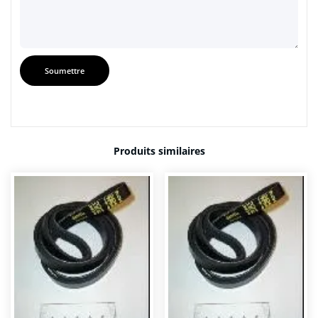
Produits similaires