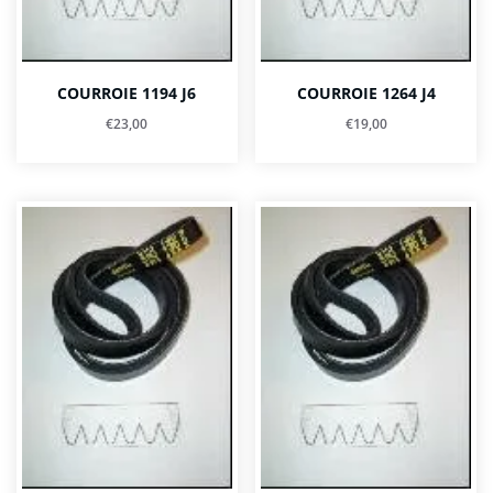
COURROIE 1194 J6
COURROIE 1264 J4
€
23,00
€
19,00