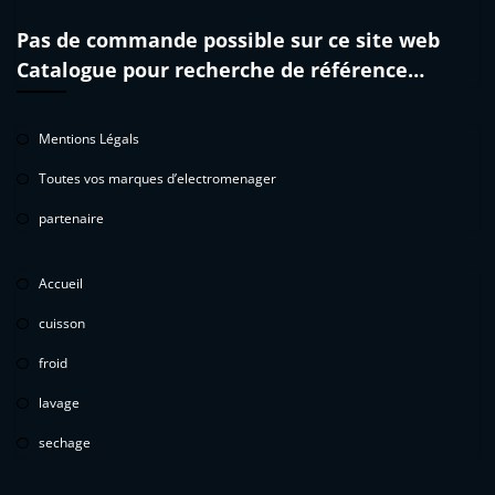
Pas de commande possible sur ce site web
Catalogue pour recherche de référence…
Mentions Légals
Toutes vos marques d’electromenager
partenaire
Accueil
cuisson
froid
lavage
sechage