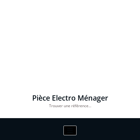
Pièce Electro Ménager
Trouver une référence…