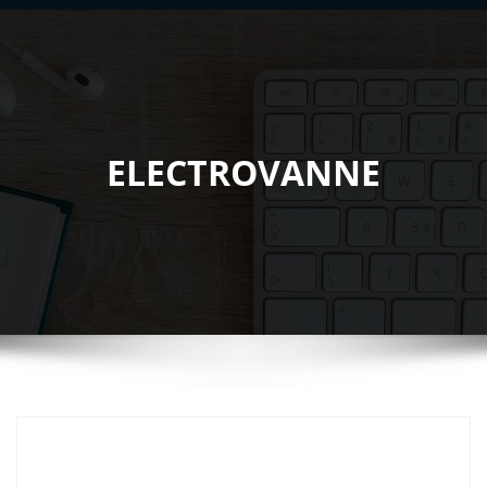
ELECTROVANNE