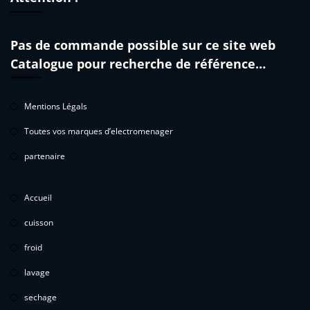
Pas de commande possible sur ce site web
Catalogue pour recherche de référence…
Mentions Légals
Toutes vos marques d’electromenager
partenaire
Accueil
cuisson
froid
lavage
sechage