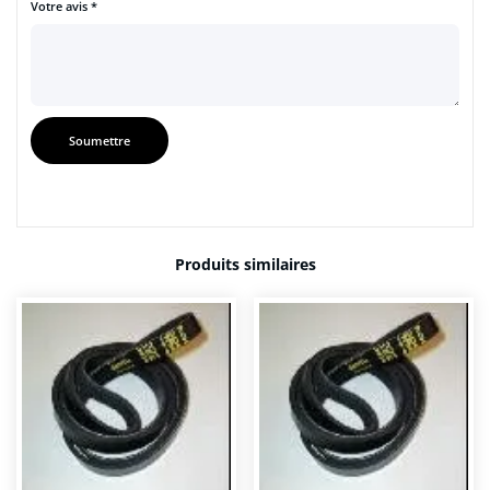
Votre avis
*
Produits similaires