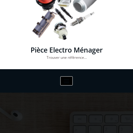
Pièce Electro Ménager
Trouver une référence…