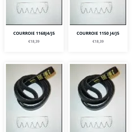
COURROIE 1168J4/J5
COURROIE 1150 J4/J5
€
18,39
€
18,39