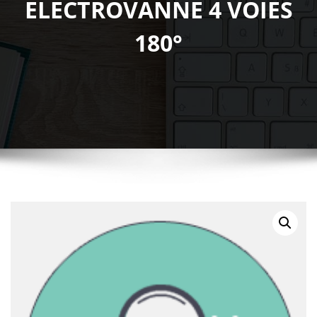
ELECTROVANNE 4 VOIES
180°