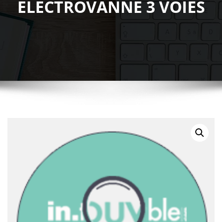
ELECTROVANNE 3 VOIES