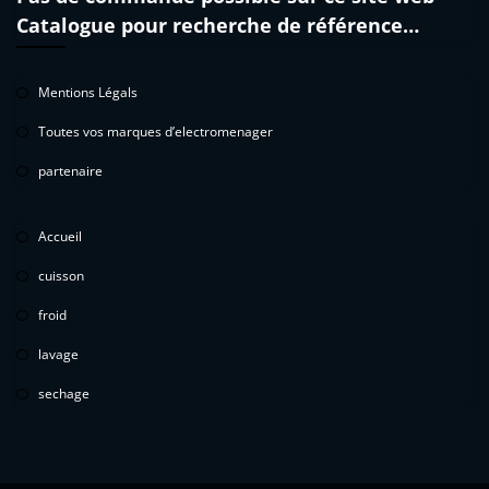
Catalogue pour recherche de référence…
Mentions Légals
Toutes vos marques d’electromenager
partenaire
Accueil
cuisson
froid
lavage
sechage