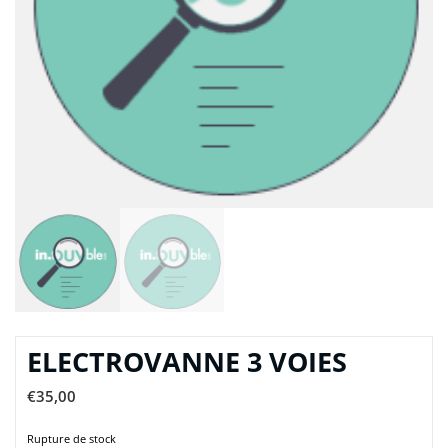
ELECTROVANNE 3 VOIES
€
35,00
Rupture de stock