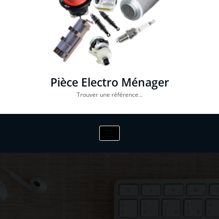
Pièce Electro Ménager
Trouver une référence…