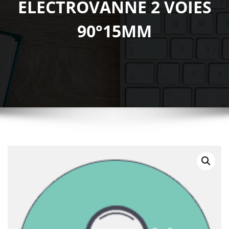
ELECTROVANNE 2 VOIES
90°15MM