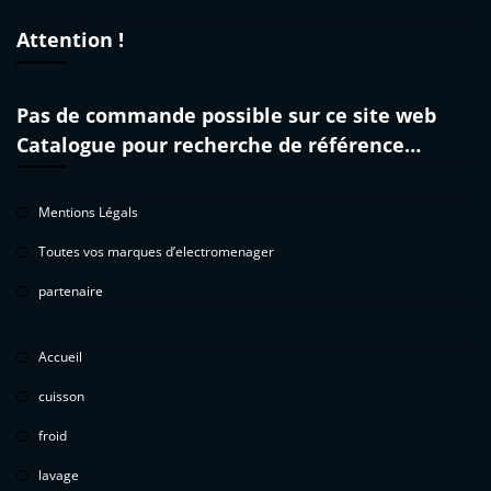
Attention !
Pas de commande possible sur ce site web
Catalogue pour recherche de référence…
Mentions Légals
Toutes vos marques d’electromenager
partenaire
Accueil
cuisson
froid
lavage