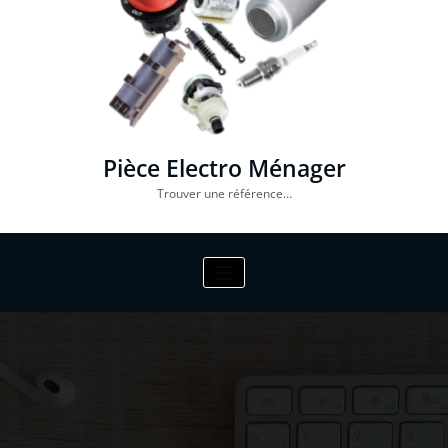
Pièce Electro Ménager
Trouver une référence…