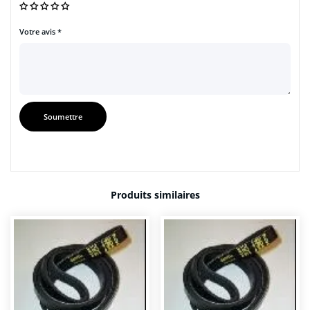
Votre avis
*
Produits similaires