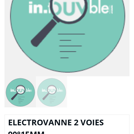
ELECTROVANNE 2 VOIES