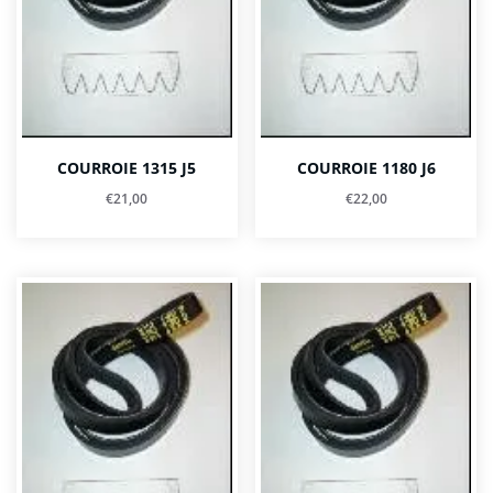
COURROIE 1315 J5
COURROIE 1180 J6
€
21,00
€
22,00