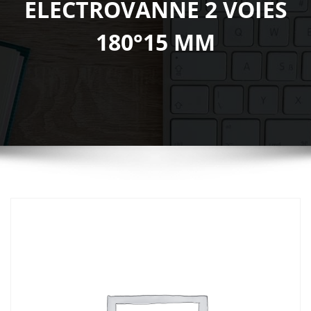
ELECTROVANNE 2 VOIES
180°15 MM