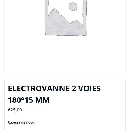
ELECTROVANNE 2 VOIES
180°15 MM
€
25,00
Rupture de stock