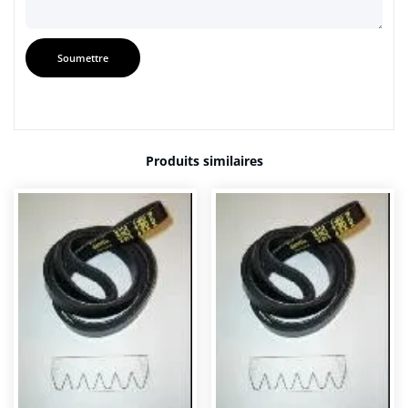
Produits similaires