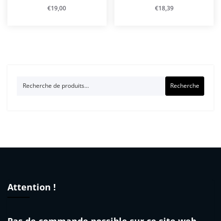
€
19,00
€
18,39
Recherche
Recherche
pour :
Attention !