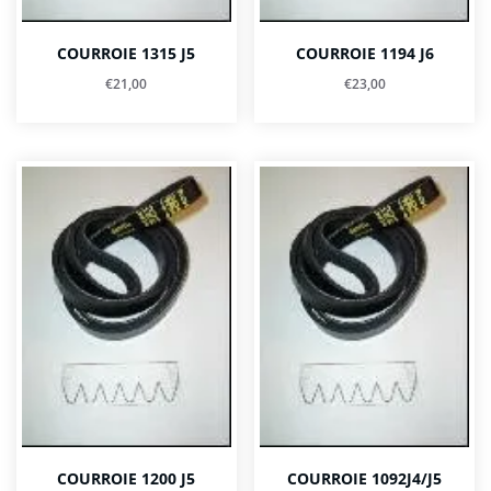
COURROIE 1315 J5
COURROIE 1194 J6
€
21,00
€
23,00
COURROIE 1200 J5
COURROIE 1092J4/J5