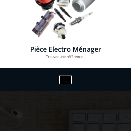
Pièce Electro Ménager
Trouver une référence…