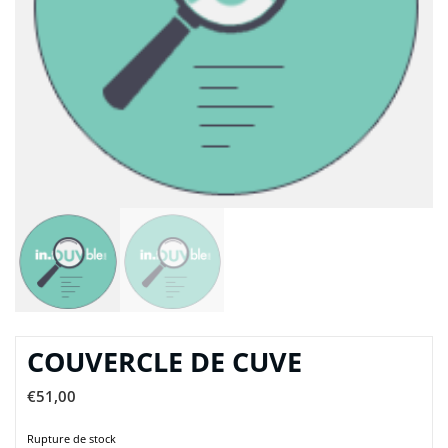
COUVERCLE DE CUVE
€
51,00
Rupture de stock