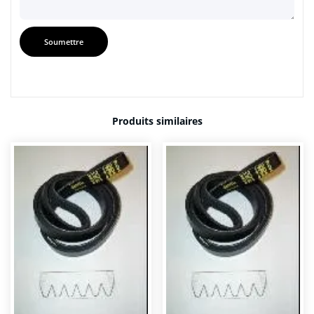
Produits similaires