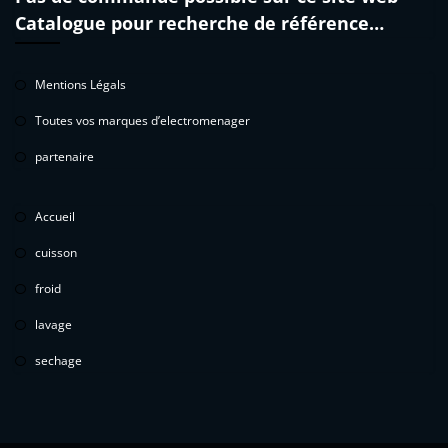
Catalogue pour recherche de référence…
Mentions Légals
Toutes vos marques d’electromenager
partenaire
Accueil
cuisson
froid
lavage
sechage