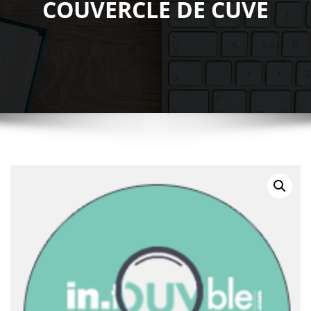
COUVERCLE DE CUVE