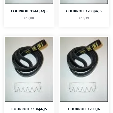
COURROIE 1244 J4/J5
COURROIE 1200J4/J5
€
19,00
€
18,39
COURROIE 1136J4/J5
COURROIE 1200 J6