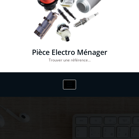
Pièce Electro Ménager
Trouver une référence…