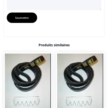
Produits similaires