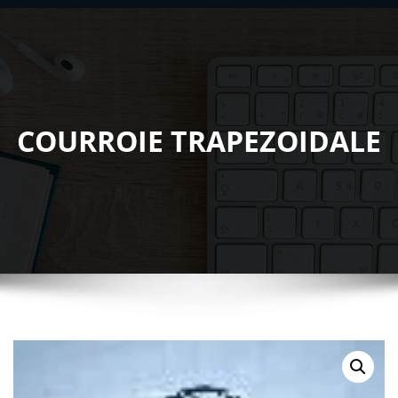
COURROIE TRAPEZOIDALE