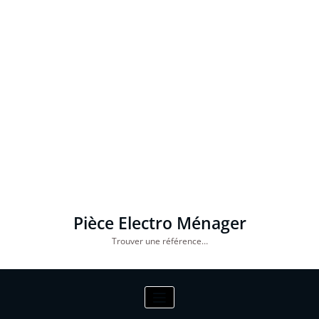
Pièce Electro Ménager
Trouver une référence…