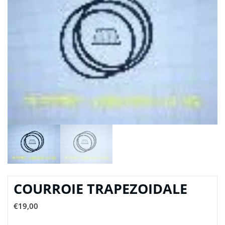
COURROIE TRAPEZOIDALE
€
19,00