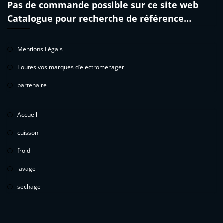
Pas de commande possible sur ce site web
Catalogue pour recherche de référence…
Mentions Légals
Toutes vos marques d’electromenager
partenaire
Accueil
cuisson
froid
lavage
sechage