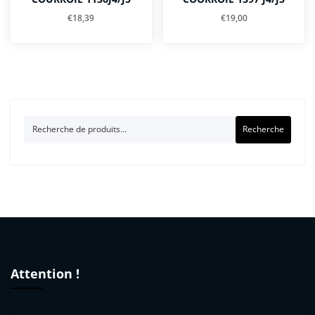
€
18,39
€
19,00
Recherche
Recherche
pour :
Attention !