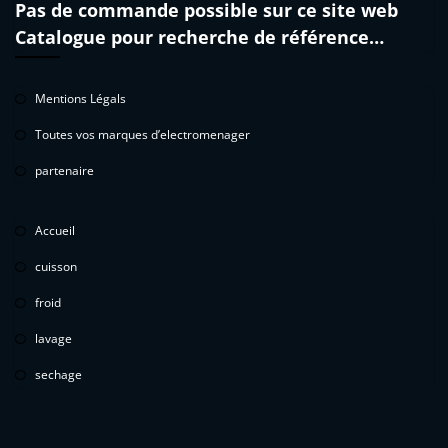
Pas de commande possible sur ce site web
Catalogue pour recherche de référence…
Mentions Légals
Toutes vos marques d’electromenager
partenaire
Accueil
cuisson
froid
lavage
sechage