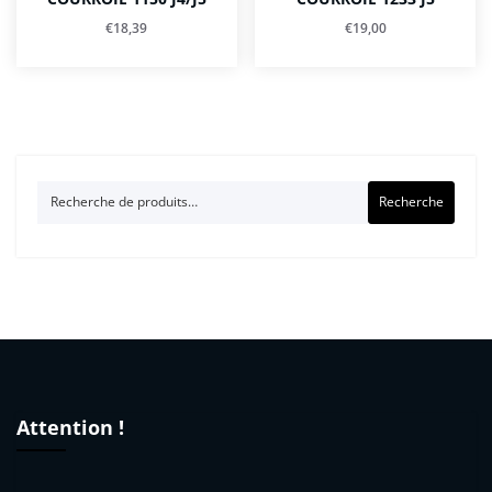
€
18,39
€
19,00
Recherche
Recherche
pour :
Attention !