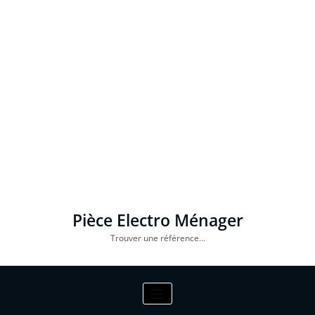
Pièce Electro Ménager
Trouver une référence…