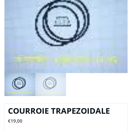
COURROIE TRAPEZOIDALE
€
19,00