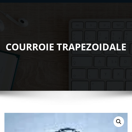
COURROIE TRAPEZOIDALE