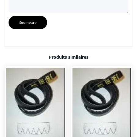
Produits similaires