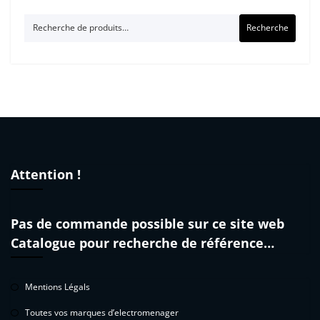
Recherche
Recherche
pour :
Attention !
Pas de commande possible sur ce site web
Catalogue pour recherche de référence…
Mentions Légals
Toutes vos marques d’electromenager