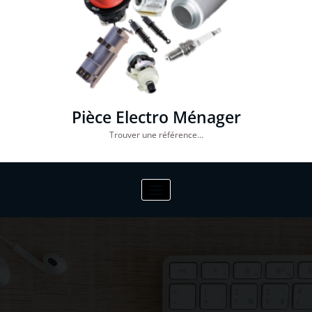
Pièce Electro Ménager
Trouver une référence…