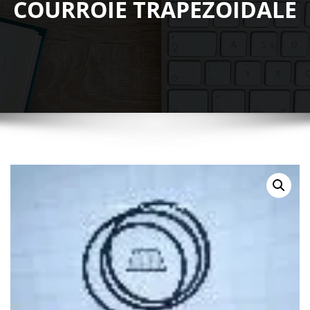
COURROIE TRAPEZOIDALE