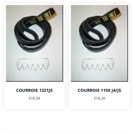
COURROIE 1321J5
COURROIE 1150 J4/J5
€
18,39
€
18,39