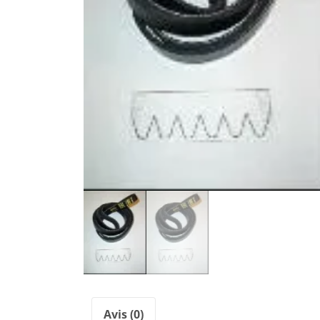
Avis (0)