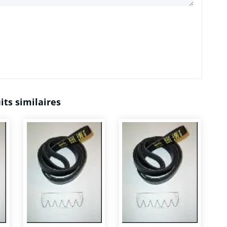
its similaires