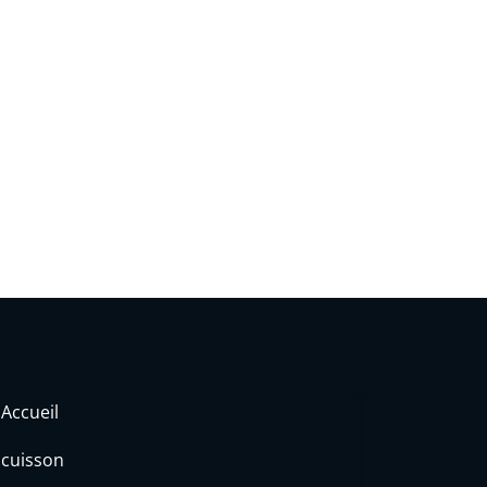
Accueil
cuisson