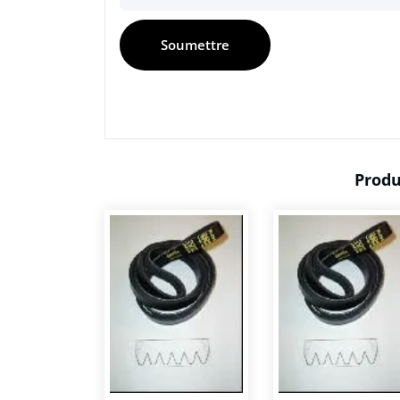
Produ