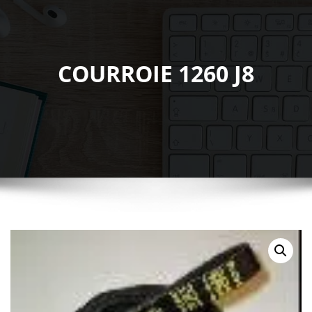
COURROIE 1260 J8