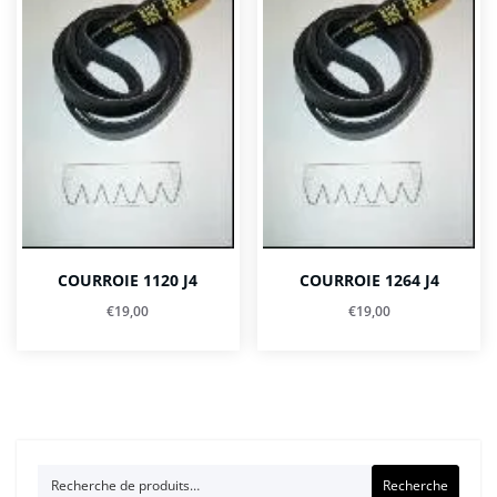
COURROIE 1120 J4
COURROIE 1264 J4
€
19,00
€
19,00
Recherche
Recherche