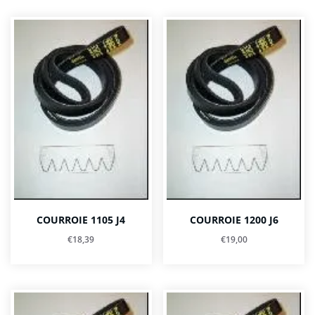
COURROIE 1105 J4
COURROIE 1200 J6
€
18,39
€
19,00