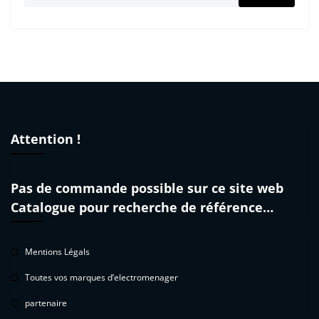
pour :
Attention !
Pas de commande possible sur ce site web
Catalogue pour recherche de référence…
Mentions Légals
Toutes vos marques d’electromenager
partenaire