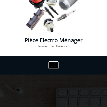
Pièce Electro Ménager
Trouver une référence…