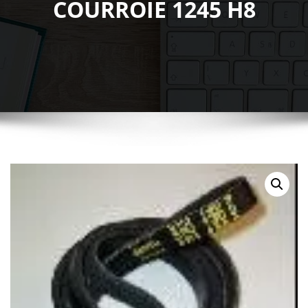
COURROIE 1245 H8