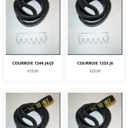
COURROIE 1244 J4/J5
COURROIE 1333 J6
€
19,00
€
23,00