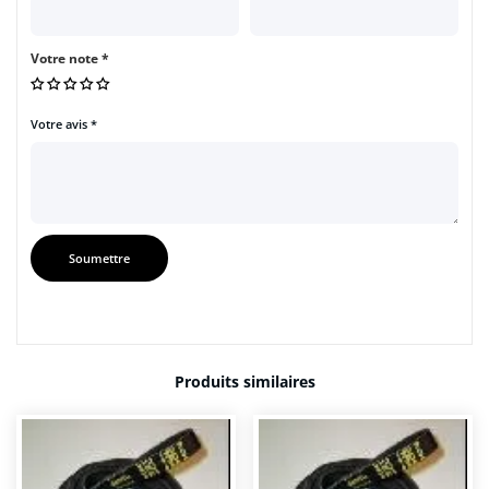
Votre note
*
Votre avis
*
Produits similaires