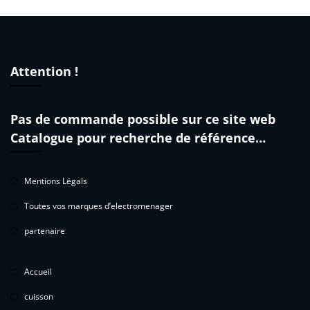
Attention !
Pas de commande possible sur ce site web
Catalogue pour recherche de référence…
Mentions Légals
Toutes vos marques d’electromenager
partenaire
Accueil
cuisson