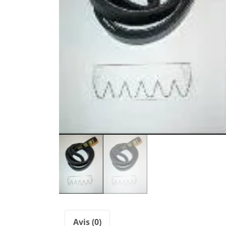
Avis (0)