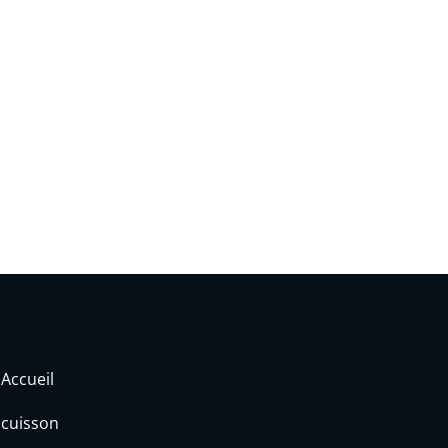
Accueil
cuisson