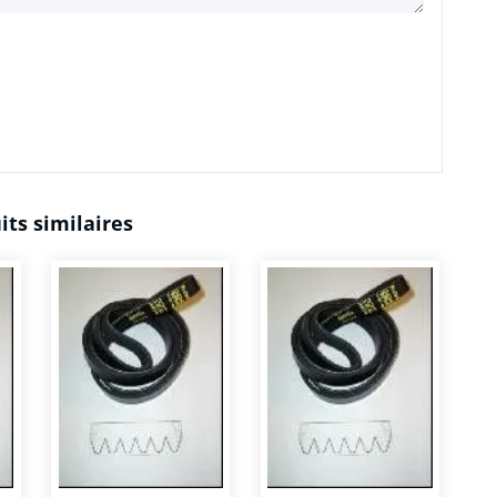
its similaires