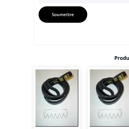
Produ