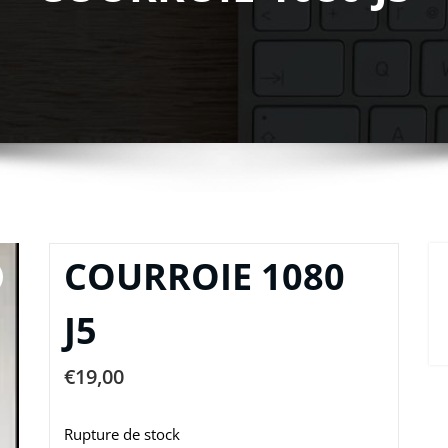
COURROIE 1080
J5
€
19,00
Rupture de stock