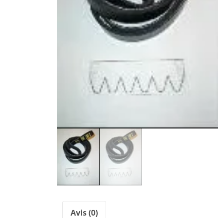
Avis (0)