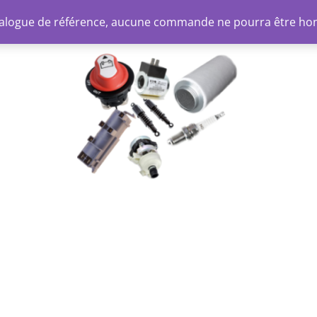
atalogue de référence, aucune commande ne pourra être ho