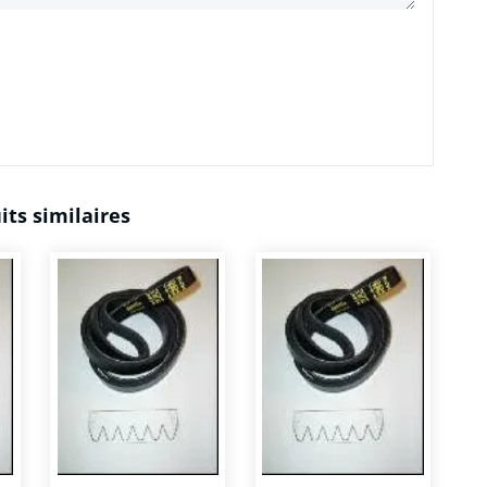
its similaires