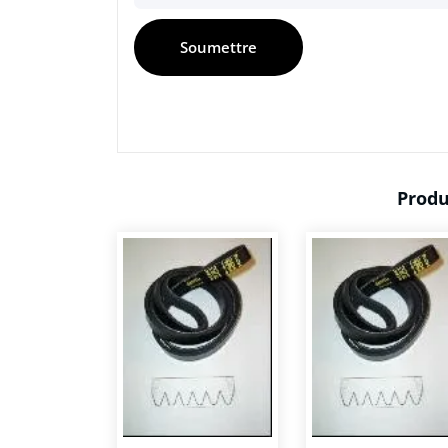
Produ