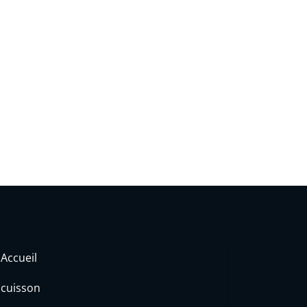
Accueil
cuisson