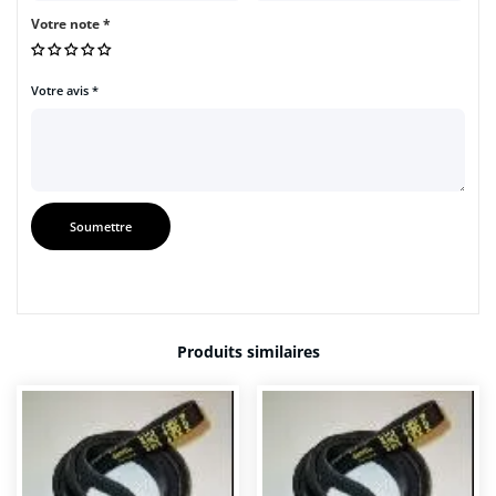
Votre note
*
Votre avis
*
Produits similaires