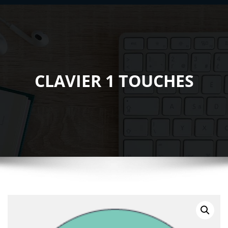
CLAVIER 1 TOUCHES