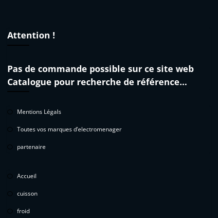
Attention !
Pas de commande possible sur ce site web
Catalogue pour recherche de référence…
Mentions Légals
Toutes vos marques d’electromenager
partenaire
Accueil
cuisson
froid