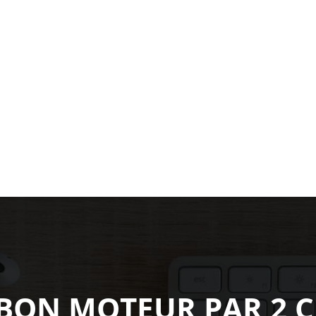
ON MOTEUR PAR 2 C