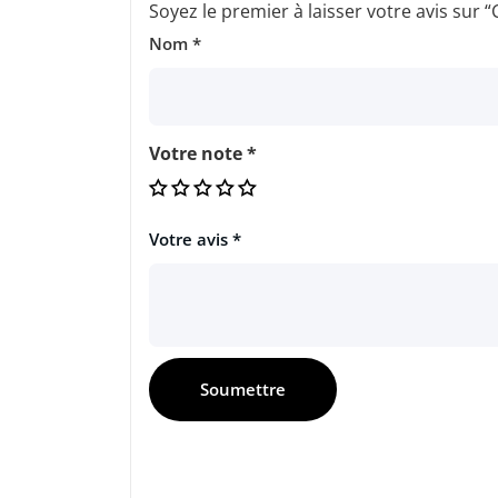
Soyez le premier à laisser votre avis s
Nom
*
Votre note
*
Votre avis
*