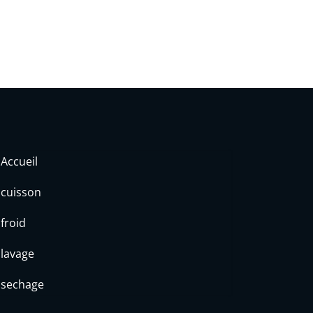
Accueil
cuisson
froid
lavage
sechage