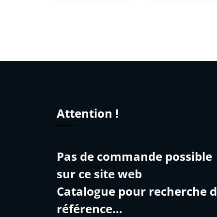
Attention !
Pas de commande possible
sur ce site web
Catalogue pour recherche 
référence…