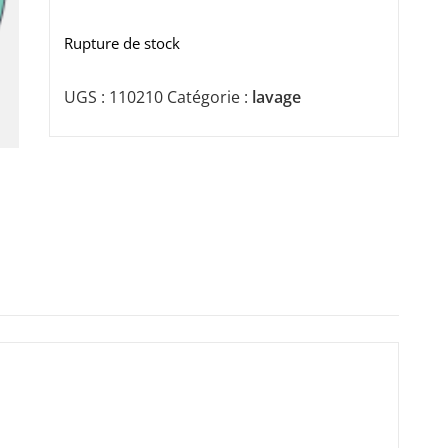
Rupture de stock
UGS :
110210
Catégorie :
lavage